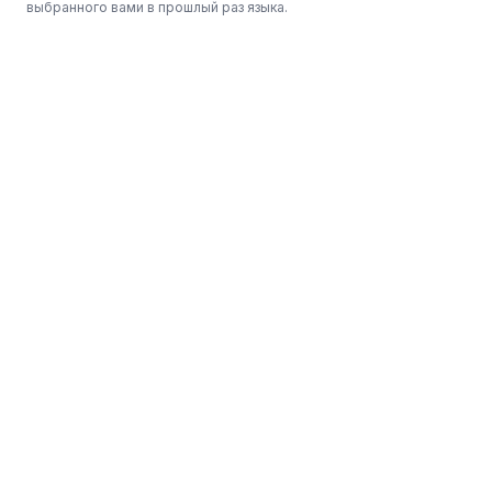
выбранного вами в прошлый раз языка.