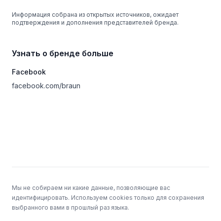
Информация собрана из открытых источников, ожидает
подтверждения и дополнения представителей бренда.
Узнать о бренде больше
Facebook
facebook.com/braun
Подвал
Мы не собираем ни какие данные, позволяющие вас
идентифицировать. Используем cookies только для сохранения
выбранного вами в прошлый раз языка.