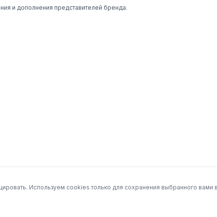
ния и дополнения представителей бренда.
ировать. Используем cookies только для сохранения выбранного вами в