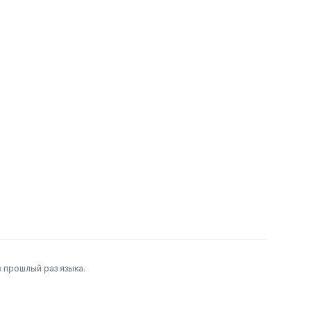
 прошлый раз языка.