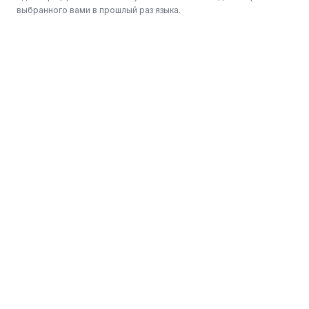
выбранного вами в прошлый раз языка.