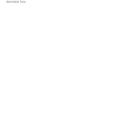
dernière fois.