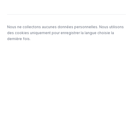
Nous ne collectons aucunes données personnelles. Nous utilisons
des cookies uniquement pour enregistrer la langue choisie la
dernière fois.