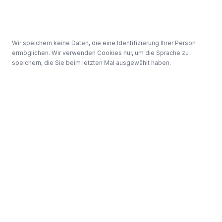
Wir speichern keine Daten, die eine Identifizierung Ihrer Person
ermöglichen. Wir verwenden Cookies nur, um die Sprache zu
speichern, die Sie beim letzten Mal ausgewählt haben.