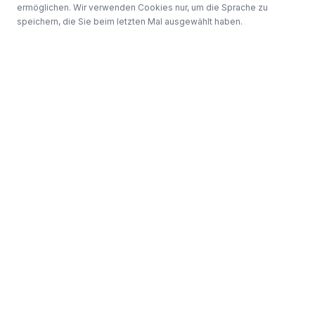
ermöglichen. Wir verwenden Cookies nur, um die Sprache zu
speichern, die Sie beim letzten Mal ausgewählt haben.