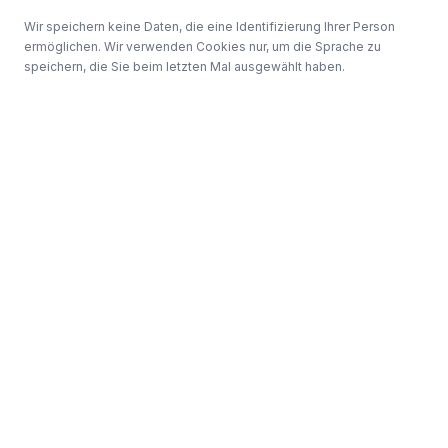
Wir speichern keine Daten, die eine Identifizierung Ihrer Person
ermöglichen. Wir verwenden Cookies nur, um die Sprache zu
speichern, die Sie beim letzten Mal ausgewählt haben.