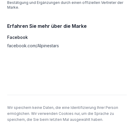
Bestätigung und Ergänzungen durch einen offiziellen Vertreter der
Marke.
Erfahren Sie mehr über die Marke
Facebook
facebook.com/Alpinestars
Keller
Wir speichern keine Daten, die eine Identifizierung Ihrer Person
ermöglichen. Wir verwenden Cookies nur, um die Sprache zu
speichern, die Sie beim letzten Mal ausgewählt haben.